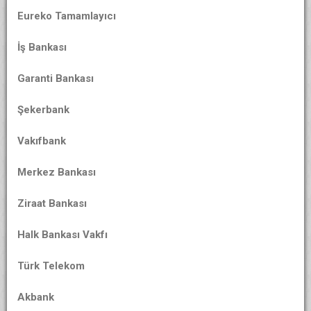
Eureko Tamamlayıcı
İş Bankası
Garanti Bankası
Şekerbank
Vakıfbank
Merkez Bankası
Ziraat Bankası
Halk Bankası Vakfı
Türk Telekom
Akbank