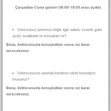
Çarşamba-Cuma günleri 08:00-18:00 arası açıktır.
Doktorunuz yeterince bilgili, ilgili, sabırlı, özverili, güler
yüzlü, sıcakkanlı ve konuşkan mı?
Buna; doktorunuzla konuştuktan sonra siz karar
vereceksiniz.
Doktorunuzun yanında kendinizi rahat hissediyor
musunuz?
Buna; doktorunuzla konuştuktan sonra siz karar
vereceksiniz.