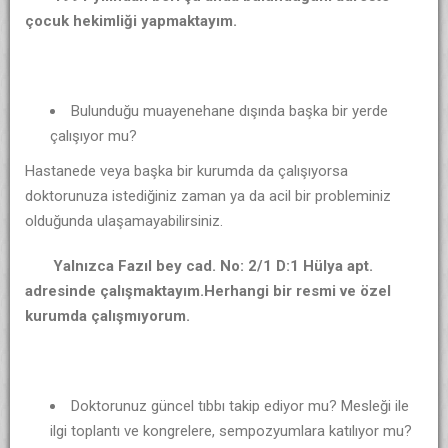
çocuk hekimliği yapmaktayım.
Bulunduğu muayenehane dışında başka bir yerde
çalışıyor mu?
Hastanede veya başka bir kurumda da çalışıyorsa
doktorunuza istediğiniz zaman ya da acil bir probleminiz
olduğunda ulaşamayabilirsiniz.
Yalnızca Fazıl bey cad. No: 2/1 D:1 Hülya apt.
adresinde çalışmaktayım.Herhangi bir resmi ve özel
kurumda çalışmıyorum.
Doktorunuz güncel tıbbı takip ediyor mu? Mesleği ile
ilgi toplantı ve kongrelere, sempozyumlara katılıyor mu?