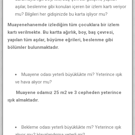
aşılar, beslenme gibi konuları içeren bir izlem kartı veriyor
mu? Bilgileri her gidişinizde bu karta işliyor mu?
Muayenehanemde izlediğim tüm çocuklara bir izlem
kartı verilmekte. Bu kartta ağırlık, boy, baş çevresi,
yapılan tüm aşılar, büyüme eğrileri, beslenme gibi
bölümler bulunmaktadır.
Muayene odası yeterli büyüklükte mi? Yeterince ışık
ve hava alıyor mu?
Muayene odamız 25 m2 ve 3 cepheden yeterince
ışık almaktadır.
Bekleme odası yeterli büyüklükte mi? Yeterince ışık
alıyor mu? Havalandırma yeterli mi?