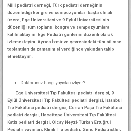
Milli pediatri derneği, Türk pediatri derneğinin
düzenlediği kongre ve sempozyumları başta olmak
üzere, Ege Üniversitesi ve 9 Eylül Üniversitesi’nin
düzenliği tüm toplantı, kongre ve sempozyumlara
katılmaktayım. Ege Pediatri günlerini düzenli olarak
izlemekteyim. Ayrıca İzmir ve çevresindeki tüm bilimsel
toplantıları da zamanım el verdiğince yakından takip
etmekteyim.
Doktorunuz hangi yayınları izliyor?
Ege Üniversitesi Tıp Fakültesi pediatri dergisi, 9
Eylül Üniversitesi Tıp Fakültesi pediatri dergisi, İstanbul
Tıp Fakültesi pediatri dergisi, Cerrah Paşa Tıp Fakültesi
pediatri dergisi, Hacettepe Üniversitesi Tıp Fakültesi
Katkı pediatri dergisi, Olcay Neyzi-Türkan Ertuğrul
Pediatri yayınları, Klinik Tıp pediatri, Genç Pediatristler,