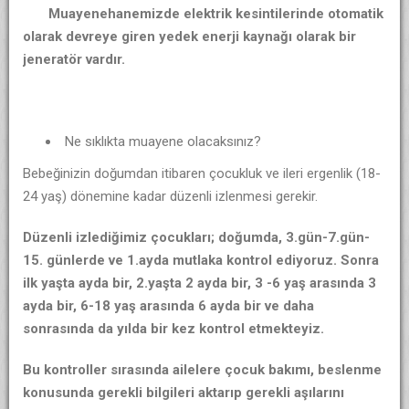
Muayenehanemizde elektrik kesintilerinde otomatik
olarak devreye giren yedek enerji kaynağı olarak bir
jeneratör vardır.
Ne sıklıkta muayene olacaksınız?
Bebeğinizin doğumdan itibaren çocukluk ve ileri ergenlik (18-
24 yaş) dönemine kadar düzenli izlenmesi gerekir.
Düzenli izlediğimiz çocukları; doğumda, 3.gün-7.gün-
15. günlerde ve 1.ayda mutlaka kontrol ediyoruz. Sonra
ilk yaşta ayda bir, 2.yaşta 2 ayda bir, 3 -6 yaş arasında 3
ayda bir, 6-18 yaş arasında 6 ayda bir ve daha
sonrasında da yılda bir kez kontrol etmekteyiz.
Bu kontroller sırasında ailelere çocuk bakımı, beslenme
konusunda gerekli bilgileri aktarıp gerekli aşılarını