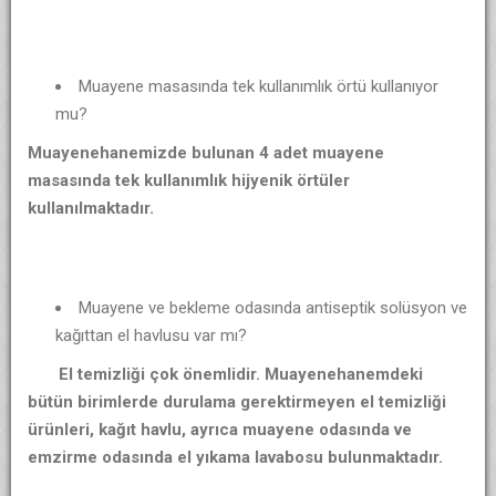
Muayene masasında tek kullanımlık örtü kullanıyor
mu?
Muayenehanemizde bulunan 4 adet muayene
masasında tek kullanımlık hijyenik örtüler
kullanılmaktadır.
Muayene ve bekleme odasında antiseptik solüsyon ve
kağıttan el havlusu var mı?
El temizliği çok önemlidir. Muayenehanemdeki
bütün birimlerde durulama gerektirmeyen el temizliği
ürünleri, kağıt havlu, ayrıca muayene odasında ve
emzirme odasında el yıkama lavabosu bulunmaktadır.