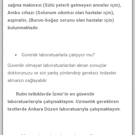
sağma makinesi (Sütü yeterli gelmeyen anneler için),
Ambo cihazı (Solunum sıkıntısı olan hastalar için),
aspiratör, (Burun-boğaz sorunu olan hastalar için)
bulunmaktadır.
Güvenilir laboratuarlarla çalışıyor mu?
Güvenilir olmayan laboratuarlardan alınan sonuçlar
doktorunuzu ve sizi yanlış yönlendirip gereksiz tedaviler
almanızı sağlayabilir.
Rutin tetkiklerde İzmir’in en güvenilir
laboratuarlarıyla çalışmaktayım. Uzmanlık gerektiren
testlerde Ankara Düzen laboratuarıyla çalışmaktayım.