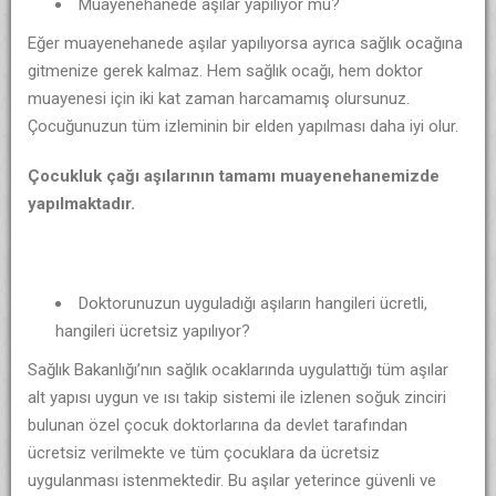
Muayenehanede aşılar yapılıyor mu?
Eğer muayenehanede aşılar yapılıyorsa ayrıca sağlık ocağına
gitmenize gerek kalmaz. Hem sağlık ocağı, hem doktor
muayenesi için iki kat zaman harcamamış olursunuz.
Çocuğunuzun tüm izleminin bir elden yapılması daha iyi olur.
Çocukluk çağı aşılarının tamamı muayenehanemizde
yapılmaktadır.
Doktorunuzun uyguladığı aşıların hangileri ücretli,
hangileri ücretsiz yapılıyor?
Sağlık Bakanlığı’nın sağlık ocaklarında uygulattığı tüm aşılar
alt yapısı uygun ve ısı takip sistemi ile izlenen soğuk zinciri
bulunan özel çocuk doktorlarına da devlet tarafından
ücretsiz verilmekte ve tüm çocuklara da ücretsiz
uygulanması istenmektedir. Bu aşılar yeterince güvenli ve