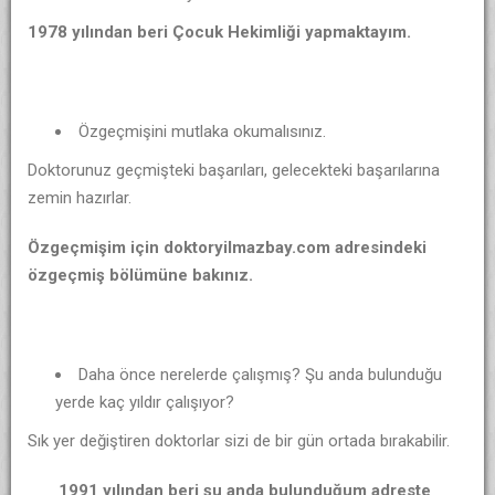
1978 yılından beri Çocuk Hekimliği yapmaktayım.
Özgeçmişini mutlaka okumalısınız.
Doktorunuz geçmişteki başarıları, gelecekteki başarılarına
zemin hazırlar.
Özgeçmişim için doktoryilmazbay.com adresindeki
özgeçmiş bölümüne bakınız.
Daha önce nerelerde çalışmış? Şu anda bulunduğu
yerde kaç yıldır çalışıyor?
Sık yer değiştiren doktorlar sizi de bir gün ortada bırakabilir.
1991 yılından beri şu anda bulunduğum adreste