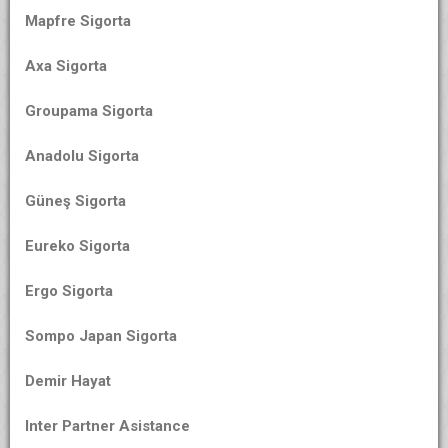
Mapfre Sigorta
Axa Sigorta
Groupama Sigorta
Anadolu Sigorta
Güneş Sigorta
Eureko Sigorta
Ergo Sigorta
Sompo Japan Sigorta
Demir Hayat
Inter Partner Asistance