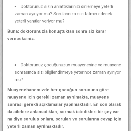
Doktorunuz sizin anlattıklarınızı dinlemeye yeterli
zaman ayırıyor mu? Sorularınıza sizi tatmin edecek
yeterli yanıtlar veriyor mu?
Buna; doktorunuzla konuştuktan sonra siz karar
vereceksiniz.
Doktorunuz çocuğunuzun muayenesine ve muayene
sonrasında sizi bilgilendirmeye yeterince zaman ayırıyor
mu?
Muayenehanemizde her çocuğun sorununa göre
muayene için gerekli zaman ayrılmakta, muayene
sonrası gerekli açıklamalar yapılmaktadır. En son olarak
da ailelere anlamadıkları, sormak istedikleri bir şey var
mı diye sorulup onlara, soruları ve sorularına cevap için
yeterli zaman ayrılmaktadır.