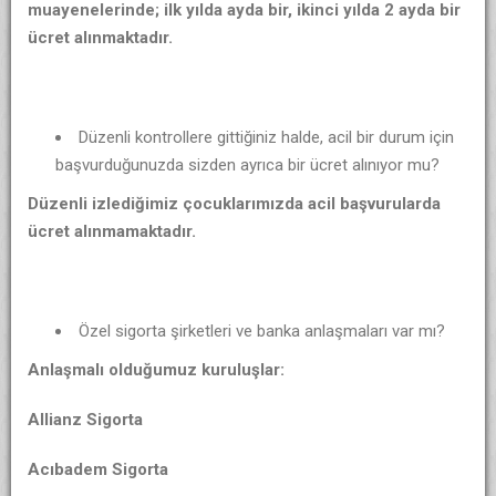
muayenelerinde; ilk yılda ayda bir, ikinci yılda 2 ayda bir
ücret alınmaktadır.
Düzenli kontrollere gittiğiniz halde, acil bir durum için
başvurduğunuzda sizden ayrıca bir ücret alınıyor mu?
Düzenli izlediğimiz çocuklarımızda acil başvurularda
ücret alınmamaktadır.
Özel sigorta şirketleri ve banka anlaşmaları var mı?
Anlaşmalı olduğumuz kuruluşlar:
Allianz Sigorta
Acıbadem Sigorta