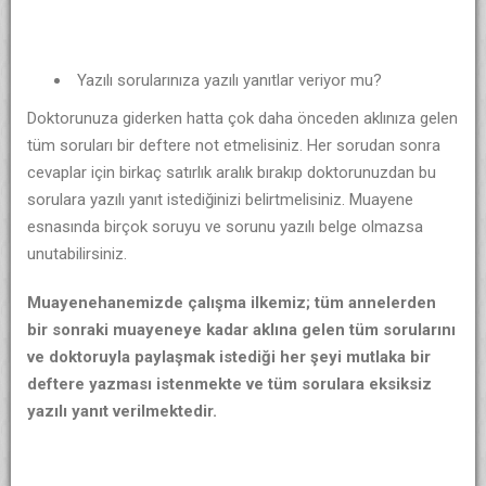
Yazılı sorularınıza yazılı yanıtlar veriyor mu?
Doktorunuza giderken hatta çok daha önceden aklınıza gelen
tüm soruları bir deftere not etmelisiniz. Her sorudan sonra
cevaplar için birkaç satırlık aralık bırakıp doktorunuzdan bu
sorulara yazılı yanıt istediğinizi belirtmelisiniz. Muayene
esnasında birçok soruyu ve sorunu yazılı belge olmazsa
unutabilirsiniz.
Muayenehanemizde çalışma ilkemiz; tüm annelerden
bir sonraki muayeneye kadar aklına gelen tüm sorularını
ve doktoruyla paylaşmak istediği her şeyi mutlaka bir
deftere yazması istenmekte ve tüm sorulara eksiksiz
yazılı yanıt verilmektedir.