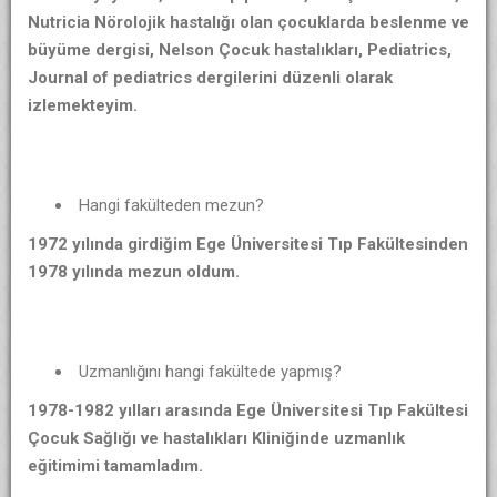
Nutricia Nörolojik hastalığı olan çocuklarda beslenme ve
büyüme dergisi, Nelson Çocuk hastalıkları, Pediatrics,
Journal of pediatrics dergilerini düzenli olarak
izlemekteyim.
Hangi fakülteden mezun?
1972 yılında girdiğim Ege Üniversitesi Tıp Fakültesinden
1978 yılında mezun oldum.
Uzmanlığını hangi fakültede yapmış?
1978-1982 yılları arasında Ege Üniversitesi Tıp Fakültesi
Çocuk Sağlığı ve hastalıkları Kliniğinde uzmanlık
eğitimimi tamamladım.