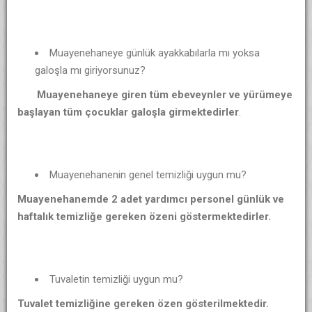
Muayenehaneye günlük ayakkabılarla mı yoksa
galoşla mı giriyorsunuz?
Muayenehaneye giren tüm ebeveynler ve yürümeye
başlayan tüm çocuklar galoşla girmektedirler
.
Muayenehanenin genel temizliği uygun mu?
Muayenehanemde 2 adet yardımcı personel günlük ve
haftalık temizliğe gereken özeni göstermektedirler.
Tuvaletin temizliği uygun mu?
Tuvalet temizliğine gereken özen gösterilmektedir.