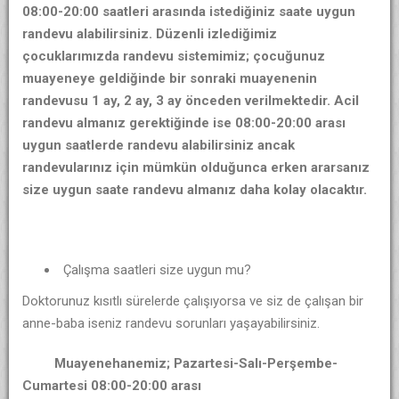
08:00-20:00 saatleri arasında istediğiniz saate uygun
randevu alabilirsiniz. Düzenli izlediğimiz
çocuklarımızda randevu sistemimiz; çocuğunuz
muayeneye geldiğinde bir sonraki muayenenin
randevusu 1 ay, 2 ay, 3 ay önceden verilmektedir. Acil
randevu almanız gerektiğinde ise 08:00-20:00 arası
uygun saatlerde randevu alabilirsiniz ancak
randevularınız için mümkün olduğunca erken ararsanız
size uygun saate randevu almanız daha kolay olacaktır.
Çalışma saatleri size uygun mu?
Doktorunuz kısıtlı sürelerde çalışıyorsa ve siz de çalışan bir
anne-baba iseniz randevu sorunları yaşayabilirsiniz.
Muayenehanemiz; Pazartesi-Salı-Perşembe-
Cumartesi 08:00-20:00 arası