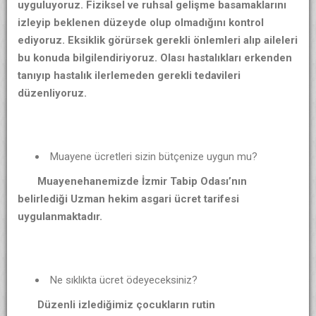
uyguluyoruz. Fiziksel ve ruhsal gelişme basamaklarını
izleyip beklenen düzeyde olup olmadığını kontrol
ediyoruz. Eksiklik görürsek gerekli önlemleri alıp aileleri
bu konuda bilgilendiriyoruz. Olası hastalıkları erkenden
tanıyıp hastalık ilerlemeden gerekli tedavileri
düzenliyoruz.
Muayene ücretleri sizin bütçenize uygun mu?
Muayenehanemizde İzmir Tabip Odası’nın
belirlediği Uzman hekim asgari ücret tarifesi
uygulanmaktadır.
Ne sıklıkta ücret ödeyeceksiniz?
Düzenli izlediğimiz çocukların rutin