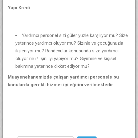
Yapı Kredi
Yardımcı personel sizi güler yüzle karşılıyor mu? Size
yeterince yardımcı oluyor mu? Sizinle ve çocuğunuzla
ilgileniyor mu? Randevular konusunda size yardımcı
oluyor mu? İşini iyi yapıyor mu? Giyimine ve kişisel
bakımına yeterince dikkat ediyor mu?
Muayenehanemizde çalışan yardımcı personele bu
konularda gerekli hizmet içi eğitim verilmektedir
.