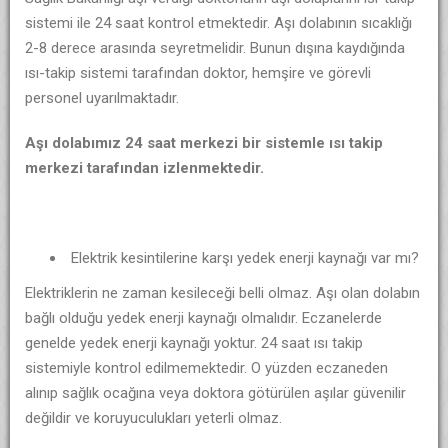
sistemi ile 24 saat kontrol etmektedir. Aşı dolabının sıcaklığı
2-8 derece arasında seyretmelidir. Bunun dışına kaydığında
ısı-takip sistemi tarafından doktor, hemşire ve görevli
personel uyarılmaktadır.
Aşı dolabımız 24 saat merkezi bir sistemle ısı takip
merkezi tarafından izlenmektedir.
Elektrik kesintilerine karşı yedek enerji kaynağı var mı?
Elektriklerin ne zaman kesileceği belli olmaz. Aşı olan dolabın
bağlı olduğu yedek enerji kaynağı olmalıdır. Eczanelerde
genelde yedek enerji kaynağı yoktur. 24 saat ısı takip
sistemiyle kontrol edilmemektedir. O yüzden eczaneden
alınıp sağlık ocağına veya doktora götürülen aşılar güvenilir
değildir ve koruyuculukları yeterli olmaz.