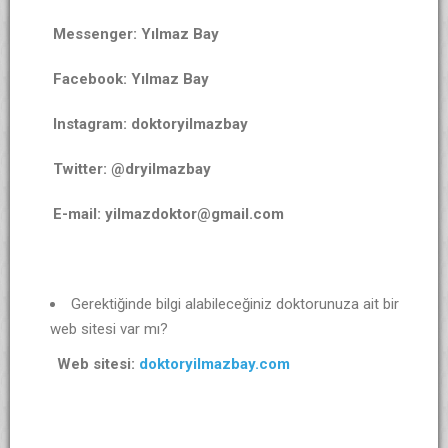
Messenger: Yılmaz Bay
Facebook: Yılmaz Bay
Instagram: doktoryilmazbay
Twitter: @dryilmazbay
E-mail: yilmazdoktor@gmail.com
Gerektiğinde bilgi alabileceğiniz doktorunuza ait bir
web sitesi var mı?
Web sitesi:
doktoryilmazbay.com