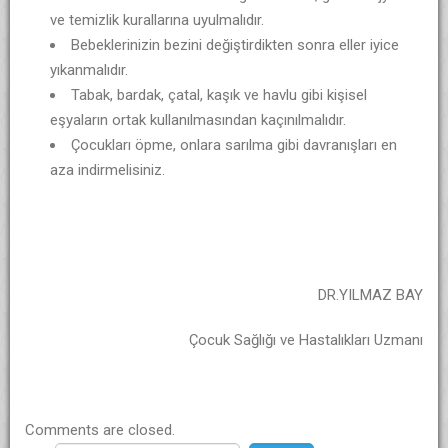
ve temizlik kurallarına uyulmalıdır.
Bebeklerinizin bezini değiştirdikten sonra eller iyice
yıkanmalıdır.
Tabak, bardak, çatal, kaşık ve havlu gibi kişisel
eşyaların ortak kullanılmasından kaçınılmalıdır.
Çocukları öpme, onlara sarılma gibi davranışları en
aza indirmelisiniz.
DR.YILMAZ BAY
Çocuk Sağlığı ve Hastalıkları Uzmanı
Comments are closed.