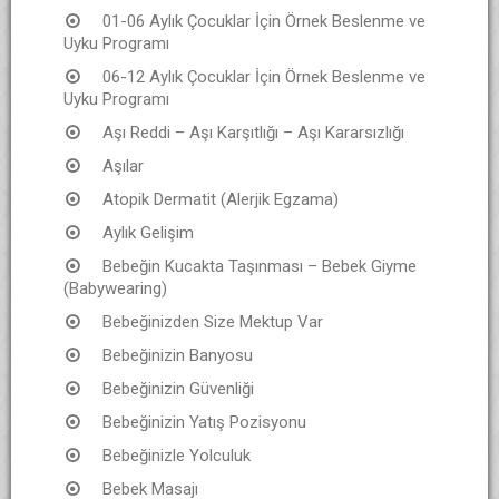
01-06 Aylık Çocuklar İçin Örnek Beslenme ve
Uyku Programı
06-12 Aylık Çocuklar İçin Örnek Beslenme ve
Uyku Programı
Aşı Reddi – Aşı Karşıtlığı – Aşı Kararsızlığı
Aşılar
Atopik Dermatit (Alerjik Egzama)
Aylık Gelişim
Bebeğin Kucakta Taşınması – Bebek Giyme
(Babywearing)
Bebeğinizden Size Mektup Var
Bebeğinizin Banyosu
Bebeğinizin Güvenliği
Bebeğinizin Yatış Pozisyonu
Bebeğinizle Yolculuk
Bebek Masajı