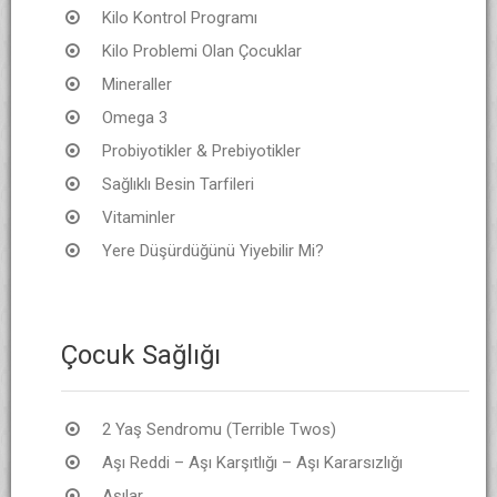
Kilo Kontrol Programı
Kilo Problemi Olan Çocuklar
Mineraller
Omega 3
Probiyotikler & Prebiyotikler
Sağlıklı Besin Tarfileri
Vitaminler
Yere Düşürdüğünü Yiyebilir Mi?
Çocuk Sağlığı
2 Yaş Sendromu (Terrible Twos)
Aşı Reddi – Aşı Karşıtlığı – Aşı Kararsızlığı
Aşılar