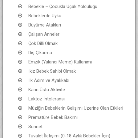
Bebekle – Çocukla Uçak Yolculuğu
Bebeklerde Uyku
Büyüme Atakları
Çalışan Anneler
Çok Dilli Olmak
Diş Çıkarma
Emzik (Yalancı Meme) Kullanımı
İkiz Bebek Sahibi Olmak
İlk Adım ve Ayakkabı
Karın Üstü Aktivite
Laktoz İntoleransı
Müziğin Bebeklerin Gelişimi Üzerine Olan Etkileri
Prematüre Bebek Bakımı
Sünnet
Tuvalet İletişimi (0-18 Aylık Bebekler İçin)