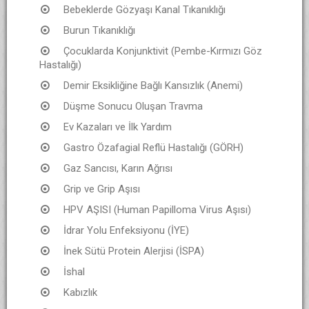
Bebeklerde Gözyaşı Kanal Tıkanıklığı
Burun Tıkanıklığı
Çocuklarda Konjunktivit (Pembe-Kırmızı Göz
Hastalığı)
Demir Eksikliğine Bağlı Kansızlık (Anemi)
Düşme Sonucu Oluşan Travma
Ev Kazaları ve İlk Yardım
Gastro Özafagial Reflü Hastalığı (GÖRH)
Gaz Sancısı, Karın Ağrısı
Grip ve Grip Aşısı
HPV AŞISI (Human Papilloma Virus Aşısı)
İdrar Yolu Enfeksiyonu (İYE)
İnek Sütü Protein Alerjisi (İSPA)
İshal
Kabızlık