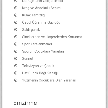
Konuşmanın Geliştirilmesi
Kreş ve Anaokulu Seçimi
Kulak Temizliği
Özgül Öğrenme Güçlüğü
Saldırganlık
Sineklerden ve Haşerelerden Korunma
Spor Yaralanmaları
Sporun Çocuklara Yararları
Sünnet
Televizyon ve Çocuk
Üst Dudak Bağı Kısalığı
Yüzmenin Çocuklara Olan Yararları
Emzirme