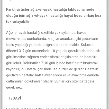
Farklı virüsler ağız-el-ayak hastalığı tablosuna neden
olduğu için ağız-el-ayak hastalığı hayat boyu birkaç kez
tekrarlayabilir
.
Ağız-el-ayak hastalığı özellikle yaz aylarında, havuz
mevsiminde, sonbaharda, kreş ve anaokulu gibi çocukların
toplu yaşadığı yerlerde salgınlara neden olabilir. Kuluçka
dönemi 3-7 gün arasındadır. 10 yaş altı çocuklarda daha sık
görülmesine rağmen ender olarak erişkinlerde de hastalık
görülebilir. Döküntüler 7-10 gün içinde hafif bir iz bırakarak
kaybolur, 2-3 hafta içerisinde ise o izler de geriler. Hastalık
geçtikten haftalar hatta aylar sonra el ve ayak tırnaklarında
çatlamalar, dökülmeler olabilir. Bunlar için özel bir tedavi
gerekmez.
TEDAVİ