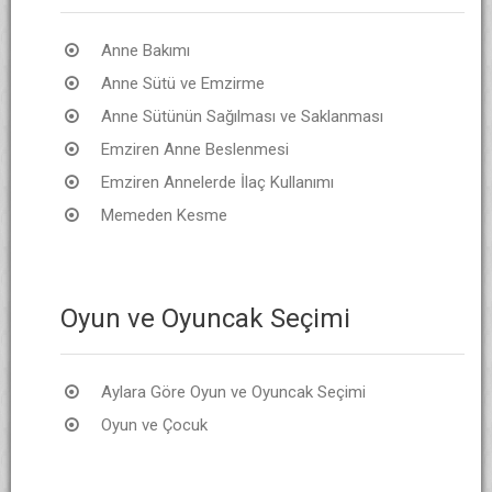
Anne Bakımı
Anne Sütü ve Emzirme
Anne Sütünün Sağılması ve Saklanması
Emziren Anne Beslenmesi
Emziren Annelerde İlaç Kullanımı
Memeden Kesme
Oyun ve Oyuncak Seçimi
Aylara Göre Oyun ve Oyuncak Seçimi
Oyun ve Çocuk