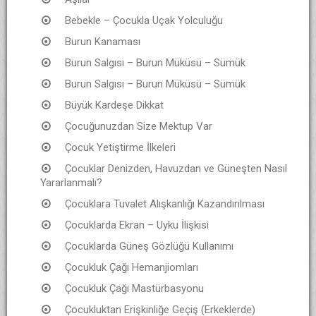
Bebekle – Çocukla Uçak Yolculuğu
Burun Kanaması
Burun Salgısı – Burun Müküsü – Sümük
Burun Salgısı – Burun Müküsü – Sümük
Büyük Kardeşe Dikkat
Çocuğunuzdan Size Mektup Var
Çocuk Yetiştirme İlkeleri
Çocuklar Denizden, Havuzdan ve Güneşten Nasıl
Yararlanmalı?
Çocuklara Tuvalet Alışkanlığı Kazandırılması
Çocuklarda Ekran – Uyku İlişkisi
Çocuklarda Güneş Gözlüğü Kullanımı
Çocukluk Çağı Hemanjiomları
Çocukluk Çağı Mastürbasyonu
Çocukluktan Erişkinliğe Geçiş (Erkeklerde)