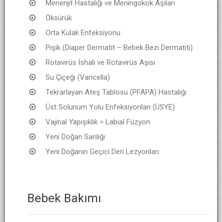
Menenjit Hastalığı ve Meningokok Aşıları
Öksürük
Orta Kulak Enfeksiyonu
Pişik (Diaper Dermatit – Bebek Bezi Dermatiti)
Rotavirüs İshali ve Rotavirüs Aşısı
Su Çiçeği (Varicella)
Tekrarlayan Ateş Tablosu (PFAPA) Hastalığı
Üst Solunum Yolu Enfeksiyonları (ÜSYE)
Vajinal Yapışıklık = Labial Füzyon
Yeni Doğan Sarılığı
Yeni Doğanın Geçici Deri Lezyonları
Bebek Bakımı