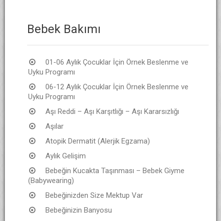
Bebek Bakımı
01-06 Aylık Çocuklar İçin Örnek Beslenme ve
Uyku Programı
06-12 Aylık Çocuklar İçin Örnek Beslenme ve
Uyku Programı
Aşı Reddi – Aşı Karşıtlığı – Aşı Kararsızlığı
Aşılar
Atopik Dermatit (Alerjik Egzama)
Aylık Gelişim
Bebeğin Kucakta Taşınması – Bebek Giyme
(Babywearing)
Bebeğinizden Size Mektup Var
Bebeğinizin Banyosu