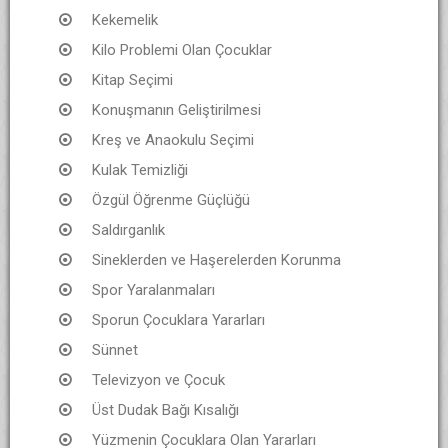
Kekemelik
Kilo Problemi Olan Çocuklar
Kitap Seçimi
Konuşmanın Geliştirilmesi
Kreş ve Anaokulu Seçimi
Kulak Temizliği
Özgül Öğrenme Güçlüğü
Saldırganlık
Sineklerden ve Haşerelerden Korunma
Spor Yaralanmaları
Sporun Çocuklara Yararları
Sünnet
Televizyon ve Çocuk
Üst Dudak Bağı Kısalığı
Yüzmenin Çocuklara Olan Yararları