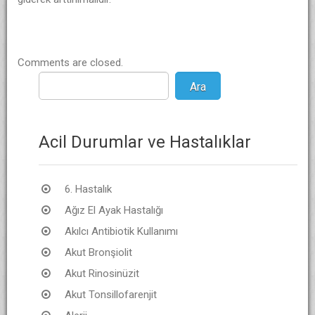
Comments are closed.
Acil Durumlar ve Hastalıklar
6. Hastalık
Ağız El Ayak Hastalığı
Akılcı Antibiotik Kullanımı
Akut Bronşiolit
Akut Rinosinüzit
Akut Tonsillofarenjit