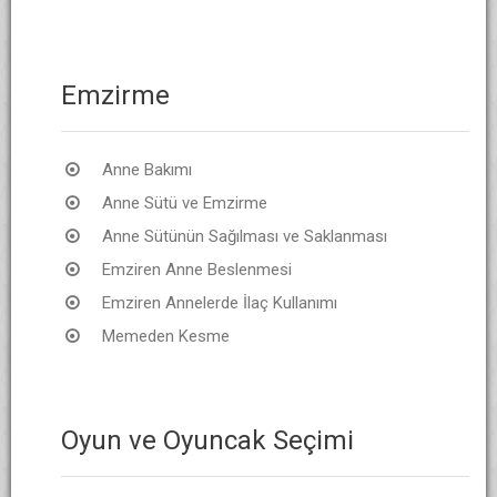
Emzirme
Anne Bakımı
Anne Sütü ve Emzirme
Anne Sütünün Sağılması ve Saklanması
Emziren Anne Beslenmesi
Emziren Annelerde İlaç Kullanımı
Memeden Kesme
Oyun ve Oyuncak Seçimi