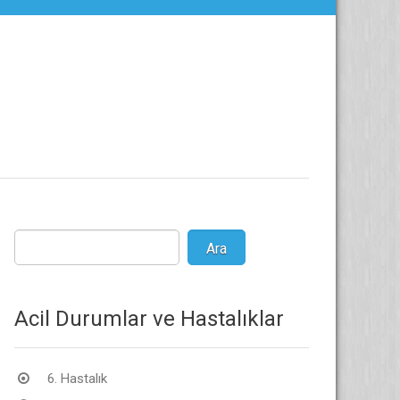
Acil Durumlar ve Hastalıklar
6. Hastalık