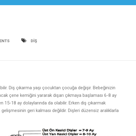
ENTS
DIŞ
bilir. Diş çıkarma yaşı çocuktan çocuğa değişir. Bebeğinizin
Ancak çene kemiğini yararak dışarı çıkmaya başlaması 6-8 ay
n 15-18 ay dolaylarında da olabilir. Erken diş çıkarmak
elişmesinin geri kalması değildir. Dişleri düzensiz aralıklarla