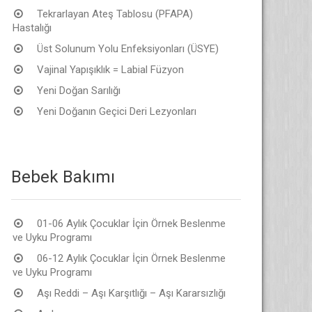
Tekrarlayan Ateş Tablosu (PFAPA)
Hastalığı
Üst Solunum Yolu Enfeksiyonları (ÜSYE)
Vajinal Yapışıklık = Labial Füzyon
Yeni Doğan Sarılığı
Yeni Doğanın Geçici Deri Lezyonları
Bebek Bakımı
01-06 Aylık Çocuklar İçin Örnek Beslenme
ve Uyku Programı
06-12 Aylık Çocuklar İçin Örnek Beslenme
ve Uyku Programı
Aşı Reddi – Aşı Karşıtlığı – Aşı Kararsızlığı