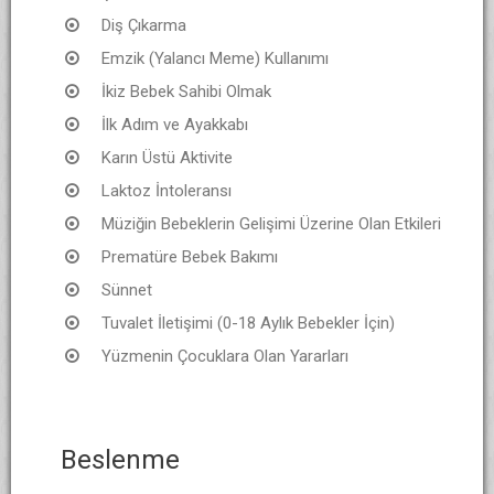
Diş Çıkarma
Emzik (Yalancı Meme) Kullanımı
İkiz Bebek Sahibi Olmak
İlk Adım ve Ayakkabı
Karın Üstü Aktivite
Laktoz İntoleransı
Müziğin Bebeklerin Gelişimi Üzerine Olan Etkileri
Prematüre Bebek Bakımı
Sünnet
Tuvalet İletişimi (0-18 Aylık Bebekler İçin)
Yüzmenin Çocuklara Olan Yararları
Beslenme