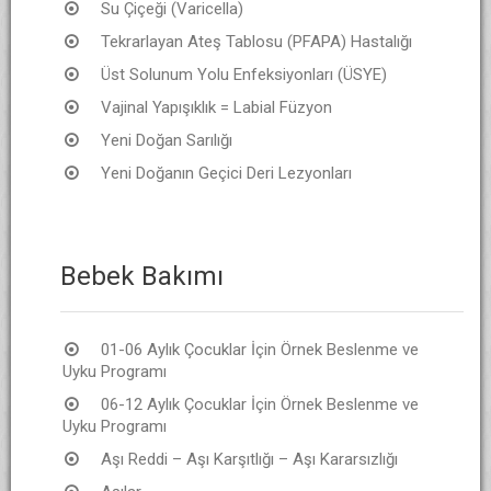
Su Çiçeği (Varicella)
Tekrarlayan Ateş Tablosu (PFAPA) Hastalığı
Üst Solunum Yolu Enfeksiyonları (ÜSYE)
Vajinal Yapışıklık = Labial Füzyon
Yeni Doğan Sarılığı
Yeni Doğanın Geçici Deri Lezyonları
Bebek Bakımı
01-06 Aylık Çocuklar İçin Örnek Beslenme ve
Uyku Programı
06-12 Aylık Çocuklar İçin Örnek Beslenme ve
Uyku Programı
Aşı Reddi – Aşı Karşıtlığı – Aşı Kararsızlığı