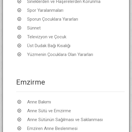
Sineklerden ve Haşerelerden Korunma
Spor Yaralanmaları
Sporun Çocuklara Yararları
Sünnet
Televizyon ve Çocuk
Üst Dudak Bağı Kısalığı
Yüzmenin Çocuklara Olan Yararları
Emzirme
Anne Bakımı
Anne Sütü ve Emzirme
Anne Sütünün Sağılması ve Saklanması
Emziren Anne Beslenmesi