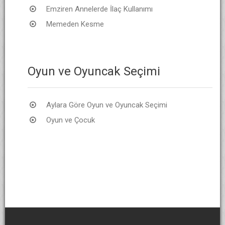
Emziren Annelerde İlaç Kullanımı
Memeden Kesme
Oyun ve Oyuncak Seçimi
Aylara Göre Oyun ve Oyuncak Seçimi
Oyun ve Çocuk