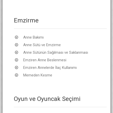
Emzirme
Anne Bakımı
Anne Sütü ve Emzirme
Anne Sütünün Sağılması ve Saklanması
Emziren Anne Beslenmesi
Emziren Annelerde İlaç Kullanımı
Memeden Kesme
Oyun ve Oyuncak Seçimi