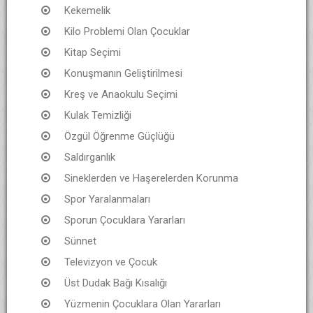
Kekemelik
Kilo Problemi Olan Çocuklar
Kitap Seçimi
Konuşmanın Geliştirilmesi
Kreş ve Anaokulu Seçimi
Kulak Temizliği
Özgül Öğrenme Güçlüğü
Saldırganlık
Sineklerden ve Haşerelerden Korunma
Spor Yaralanmaları
Sporun Çocuklara Yararları
Sünnet
Televizyon ve Çocuk
Üst Dudak Bağı Kısalığı
Yüzmenin Çocuklara Olan Yararları