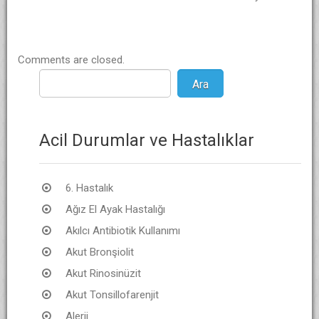
Comments are closed.
Acil Durumlar ve Hastalıklar
6. Hastalık
Ağız El Ayak Hastalığı
Akılcı Antibiotik Kullanımı
Akut Bronşiolit
Akut Rinosinüzit
Akut Tonsillofarenjit
Alerji