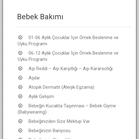
Bebek Bakımı
01-06 Aylık Çocuklar İçin Örnek Beslenme ve
Uyku Programı
06-12 Aylık Çocuklar İçin Örnek Beslenme ve
Uyku Programı
Aşı Reddi – Aşı Karşıtlığı – Aşı Kararsızlığı
Aşılar
Atopik Dermatit (Alerjik Egzama)
Aylık Gelişim
Bebeğin Kucakta Taşınması – Bebek Giyme
(Babywearing)
Bebeğinizden Size Mektup Var
Bebeğinizin Banyosu