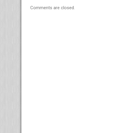
Comments are closed.