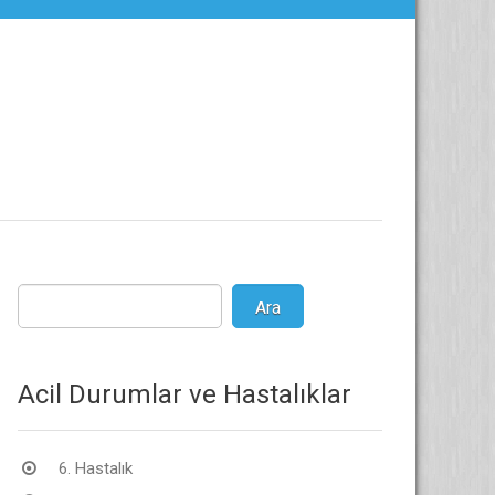
Acil Durumlar ve Hastalıklar
6. Hastalık