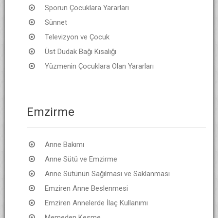
Sporun Çocuklara Yararları
Sünnet
Televizyon ve Çocuk
Üst Dudak Bağı Kısalığı
Yüzmenin Çocuklara Olan Yararları
Emzirme
Anne Bakımı
Anne Sütü ve Emzirme
Anne Sütünün Sağılması ve Saklanması
Emziren Anne Beslenmesi
Emziren Annelerde İlaç Kullanımı
Memeden Kesme