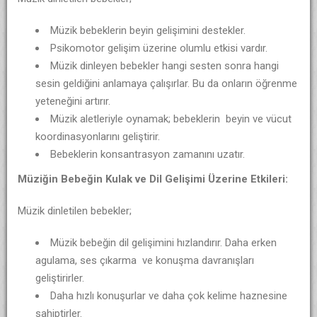
Müzik bebeklerin beyin gelişimini destekler.
Psikomotor gelişim üzerine olumlu etkisi vardır.
Müzik dinleyen bebekler hangi sesten sonra hangi
sesin geldiğini anlamaya çalışırlar. Bu da onların öğrenme
yeteneğini artırır.
Müzik aletleriyle oynamak; bebeklerin beyin ve vücut
koordinasyonlarını geliştirir.
Bebeklerin konsantrasyon zamanını uzatır.
Müziğin Bebeğin Kulak ve Dil Gelişimi Üzerine Etkileri:
Müzik dinletilen bebekler;
Müzik bebeğin dil gelişimini hızlandırır. Daha erken
agulama, ses çıkarma ve konuşma davranışları
geliştirirler.
Daha hızlı konuşurlar ve daha çok kelime haznesine
sahiptirler.