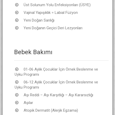
Üst Solunum Yolu Enfeksiyonları (ÜSYE)
Vajinal Yapışıklık = Labial Füzyon
Yeni Doğan Sarılığı
Yeni Doğanın Geçici Deri Lezyonları
Bebek Bakımı
01-06 Aylık Çocuklar İçin Örnek Beslenme ve
Uyku Programı
06-12 Aylık Çocuklar İçin Örnek Beslenme ve
Uyku Programı
Aşı Reddi – Aşı Karşıtlığı – Aşı Kararsızlığı
Aşılar
Atopik Dermatit (Alerjik Egzama)