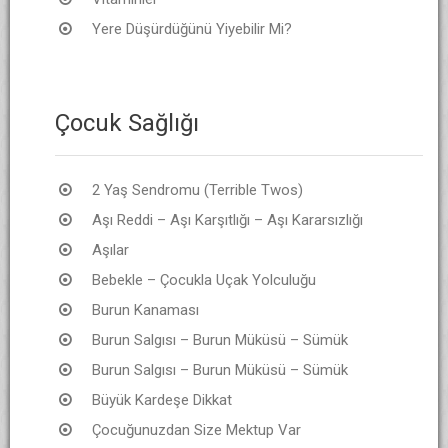
Yere Düşürdüğünü Yiyebilir Mi?
Çocuk Sağlığı
2 Yaş Sendromu (Terrible Twos)
Aşı Reddi – Aşı Karşıtlığı – Aşı Kararsızlığı
Aşılar
Bebekle – Çocukla Uçak Yolculuğu
Burun Kanaması
Burun Salgısı – Burun Müküsü – Sümük
Burun Salgısı – Burun Müküsü – Sümük
Büyük Kardeşe Dikkat
Çocuğunuzdan Size Mektup Var