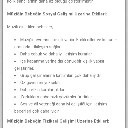
kolik sancılarının daha az olduğu gösterilmiştir.
Müziğin Bebeğin Sosyal Gelişimi Üzerine Etkileri:
Müzik dinletilen bebekler;
Müziğin evrensel bir dili vardır. Farklı diller ve kültürler
arasında etkileşim sağlar.
Daha çabuk ve daha iyi iletişim kurarlar.
İçe kapanma yerine dış dönük bir kişilik yapısı
geliştirirler.
Grup çalışmalarına katılımları çok daha iyidir.
Öz güvenleri yüksektir.
Daha etkin karalar alırlar.
Zorluklara daha hızlı çözümler üretirler.
Ses ve dil yeteneği daha iyi geliştiği için iletişim
becerileri çok daha iyidir.
Müziğin Bebeğin Fiziksel Gelişimi Üzerine Etkileri: