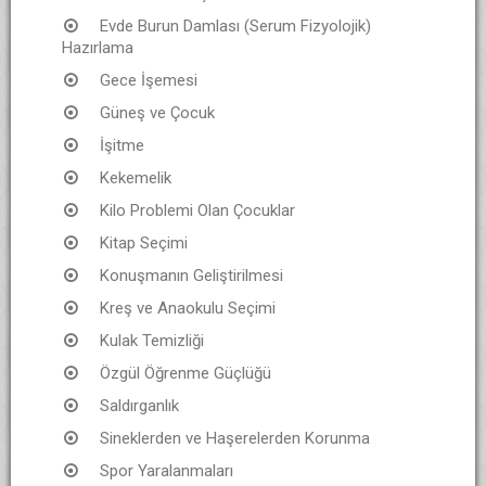
Evde Burun Damlası (Serum Fizyolojik)
Hazırlama
Gece İşemesi
Güneş ve Çocuk
İşitme
Kekemelik
Kilo Problemi Olan Çocuklar
Kitap Seçimi
Konuşmanın Geliştirilmesi
Kreş ve Anaokulu Seçimi
Kulak Temizliği
Özgül Öğrenme Güçlüğü
Saldırganlık
Sineklerden ve Haşerelerden Korunma
Spor Yaralanmaları