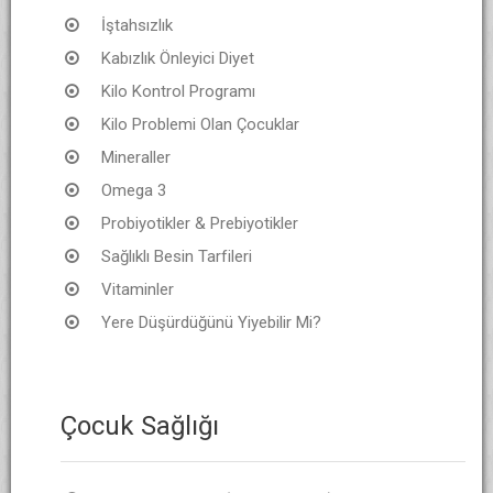
İştahsızlık
Kabızlık Önleyici Diyet
Kilo Kontrol Programı
Kilo Problemi Olan Çocuklar
Mineraller
Omega 3
Probiyotikler & Prebiyotikler
Sağlıklı Besin Tarfileri
Vitaminler
Yere Düşürdüğünü Yiyebilir Mi?
Çocuk Sağlığı