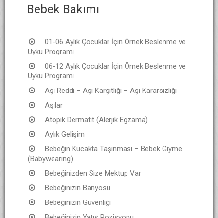
Bebek Bakımı
01-06 Aylık Çocuklar İçin Örnek Beslenme ve
Uyku Programı
06-12 Aylık Çocuklar İçin Örnek Beslenme ve
Uyku Programı
Aşı Reddi – Aşı Karşıtlığı – Aşı Kararsızlığı
Aşılar
Atopik Dermatit (Alerjik Egzama)
Aylık Gelişim
Bebeğin Kucakta Taşınması – Bebek Giyme
(Babywearing)
Bebeğinizden Size Mektup Var
Bebeğinizin Banyosu
Bebeğinizin Güvenliği
Bebeğinizin Yatış Pozisyonu