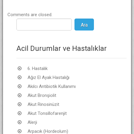
Comments are closed.
Acil Durumlar ve Hastalıklar
6. Hastalık
Ağız El Ayak Hastalığı
Akılcı Antibiotik Kullanımı
Akut Bronşiolit
Akut Rinosinüzit
Akut Tonsillofarenjit
Alerji
Arpacık (Hordeolum)