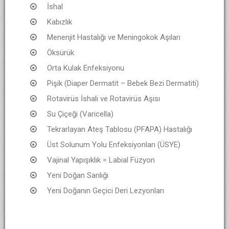
İshal
Kabızlık
Menenjit Hastalığı ve Meningokok Aşıları
Öksürük
Orta Kulak Enfeksiyonu
Pişik (Diaper Dermatit – Bebek Bezi Dermatiti)
Rotavirüs İshali ve Rotavirüs Aşısı
Su Çiçeği (Varicella)
Tekrarlayan Ateş Tablosu (PFAPA) Hastalığı
Üst Solunum Yolu Enfeksiyonları (ÜSYE)
Vajinal Yapışıklık = Labial Füzyon
Yeni Doğan Sarılığı
Yeni Doğanın Geçici Deri Lezyonları