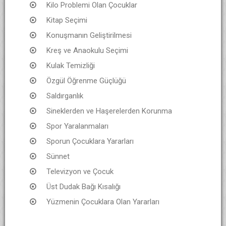
Kilo Problemi Olan Çocuklar
Kitap Seçimi
Konuşmanın Geliştirilmesi
Kreş ve Anaokulu Seçimi
Kulak Temizliği
Özgül Öğrenme Güçlüğü
Saldırganlık
Sineklerden ve Haşerelerden Korunma
Spor Yaralanmaları
Sporun Çocuklara Yararları
Sünnet
Televizyon ve Çocuk
Üst Dudak Bağı Kısalığı
Yüzmenin Çocuklara Olan Yararları