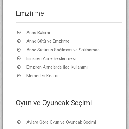
Emzirme
Anne Bakımı
Anne Sütü ve Emzirme
Anne Sütünün Sağılması ve Saklanması
Emziren Anne Beslenmesi
Emziren Annelerde İlaç Kullanımı
Memeden Kesme
Oyun ve Oyuncak Seçimi
Aylara Göre Oyun ve Oyuncak Seçimi