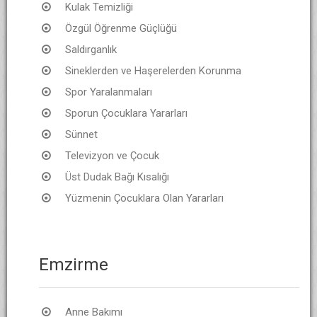
Kulak Temizliği
Özgül Öğrenme Güçlüğü
Saldırganlık
Sineklerden ve Haşerelerden Korunma
Spor Yaralanmaları
Sporun Çocuklara Yararları
Sünnet
Televizyon ve Çocuk
Üst Dudak Bağı Kısalığı
Yüzmenin Çocuklara Olan Yararları
Emzirme
Anne Bakımı