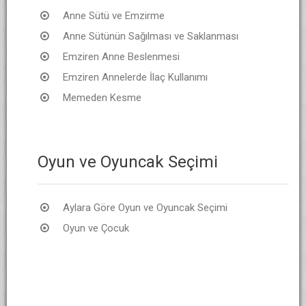
Anne Sütü ve Emzirme
Anne Sütünün Sağılması ve Saklanması
Emziren Anne Beslenmesi
Emziren Annelerde İlaç Kullanımı
Memeden Kesme
Oyun ve Oyuncak Seçimi
Aylara Göre Oyun ve Oyuncak Seçimi
Oyun ve Çocuk