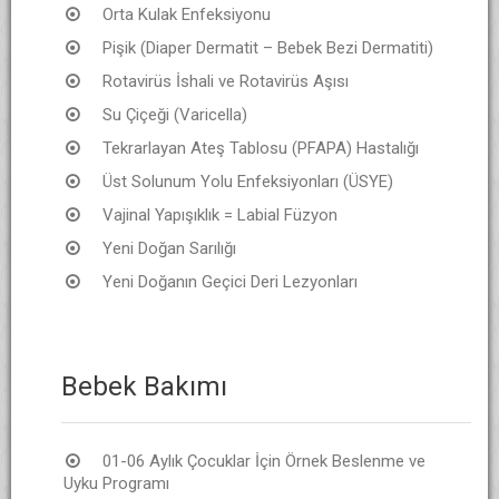
Orta Kulak Enfeksiyonu
Pişik (Diaper Dermatit – Bebek Bezi Dermatiti)
Rotavirüs İshali ve Rotavirüs Aşısı
Su Çiçeği (Varicella)
Tekrarlayan Ateş Tablosu (PFAPA) Hastalığı
Üst Solunum Yolu Enfeksiyonları (ÜSYE)
Vajinal Yapışıklık = Labial Füzyon
Yeni Doğan Sarılığı
Yeni Doğanın Geçici Deri Lezyonları
Bebek Bakımı
01-06 Aylık Çocuklar İçin Örnek Beslenme ve
Uyku Programı