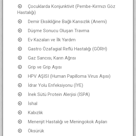
Çocuklarda Konjunktivit (Pembe-Kırmızı Göz
Hastalığı)
Demir Eksikliğine Bağlı Kansızlık (Anemi)
Düşme Sonucu Oluşan Travma
Ev Kazaları ve İlk Yardım
Gastro Özafagial Reflü Hastalığı (GÖRH)
Gaz Sancısı, Karın Ağrısı
Grip ve Grip Aşısı
HPV AŞISI (Human Papilloma Virus Aşısı)
İdrar Yolu Enfeksiyonu (İYE)
İnek Sütü Protein Alerjisi (İSPA)
İshal
Kabızlık
Menenjit Hastalığı ve Meningokok Aşıları
Öksürük