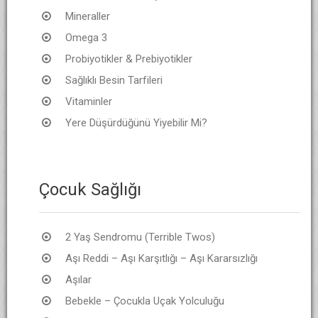
Mineraller
Omega 3
Probiyotikler & Prebiyotikler
Sağlıklı Besin Tarfileri
Vitaminler
Yere Düşürdüğünü Yiyebilir Mi?
Çocuk Sağlığı
2 Yaş Sendromu (Terrible Twos)
Aşı Reddi – Aşı Karşıtlığı – Aşı Kararsızlığı
Aşılar
Bebekle – Çocukla Uçak Yolculuğu