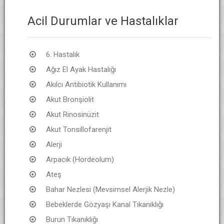
Acil Durumlar ve Hastalıklar
6. Hastalık
Ağız El Ayak Hastalığı
Akılcı Antibiotik Kullanımı
Akut Bronşiolit
Akut Rinosinüzit
Akut Tonsillofarenjit
Alerji
Arpacık (Hordeolum)
Ateş
Bahar Nezlesi (Mevsimsel Alerjik Nezle)
Bebeklerde Gözyaşı Kanal Tıkanıklığı
Burun Tıkanıklığı