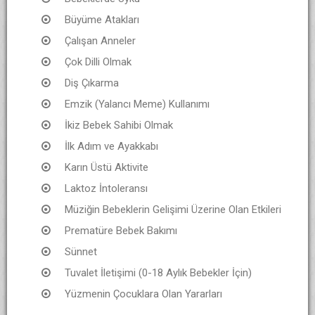
Büyüme Atakları
Çalışan Anneler
Çok Dilli Olmak
Diş Çıkarma
Emzik (Yalancı Meme) Kullanımı
İkiz Bebek Sahibi Olmak
İlk Adım ve Ayakkabı
Karın Üstü Aktivite
Laktoz İntoleransı
Müziğin Bebeklerin Gelişimi Üzerine Olan Etkileri
Prematüre Bebek Bakımı
Sünnet
Tuvalet İletişimi (0-18 Aylık Bebekler İçin)
Yüzmenin Çocuklara Olan Yararları